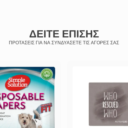
ΔΕΙΤΕ ΕΠΙΣΗΣ
ΠΡΟΤΑΣΕΙΣ ΓΙΑ ΝΑ ΣΥΝΔΥΑΣΕΤΕ ΤΙΣ ΑΓΟΡΕΣ ΣΑΣ