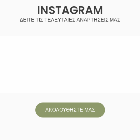
INSTAGRAM
ΔΕΙΤΕ ΤΙΣ ΤΕΛΕΥΤΑΙΕΣ ΑΝΑΡΤΗΣΕΙΣ ΜΑΣ
ΑΚΟΛΟΥΘΗΣΤΕ ΜΑΣ