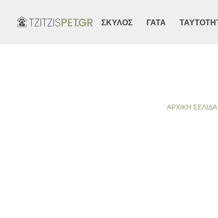
ΣΚΥΛΟΣ
ΓΑΤΑ
ΤΑΥΤΟΤΗ
ΑΡΧΙΚΉ ΣΕΛΊΔΑ