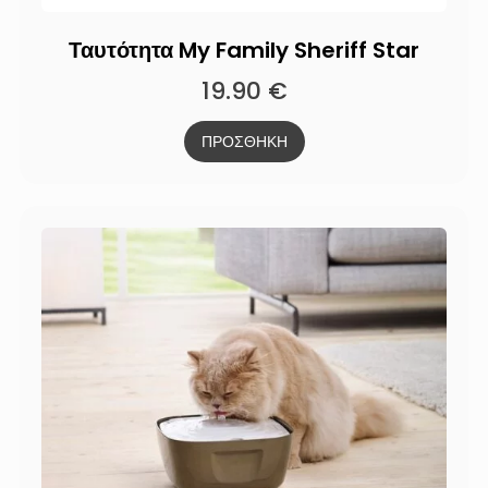
Ταυτότητα My Family Sheriff Star
19.90
€
ΠΡΟΣΘΗΚΗ