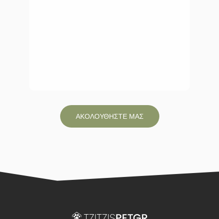
ΑΚΟΛΟΥΘΗΣΤΕ ΜΑΣ