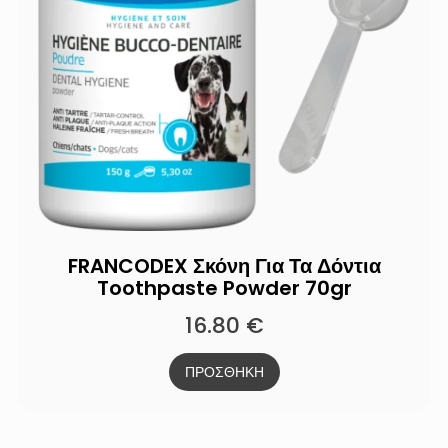
FRANCODEX Σκόνη Για Τα Δόντια
Toothpaste Powder 70gr
16.80
€
ΠΡΟΣΘΗΚΗ