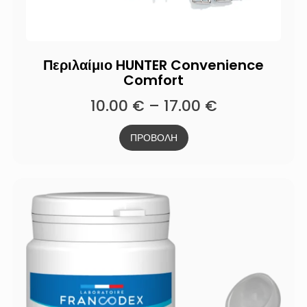
Περιλαίμιο HUNTER Convenience
Comfort
10.00
€
–
17.00
€
ΠΡΟΒΟΛΗ