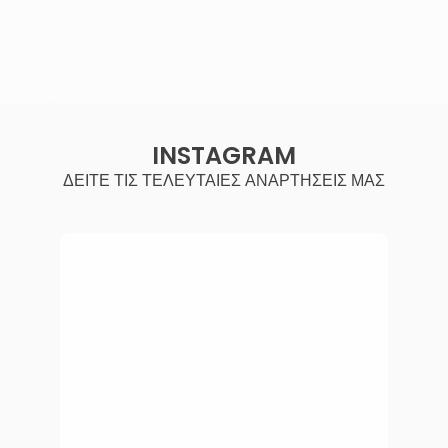
INSTAGRAM
ΔΕΙΤΕ ΤΙΣ ΤΕΛΕΥΤΑΙΕΣ ΑΝΑΡΤΗΣΕΙΣ ΜΑΣ