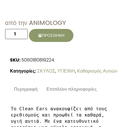
από την ANIMOLOGY
ΠΡΟΣΘΗΚΗ
SKU:
5060180819224
Κατηγορίες:
ΣΚΥΛΟΣ
,
ΥΓΙΕΙΝΗ
,
Καθαρισμός Αυτιών
Περιγραφή
Επιπλέον πληροφορίες
Το Clean Ears ανακουφίζει από τους 
ερεθισμούς και προωθεί τα καθαρά, 
υγιή αυτιά. Με ένα κατευθυντικό 