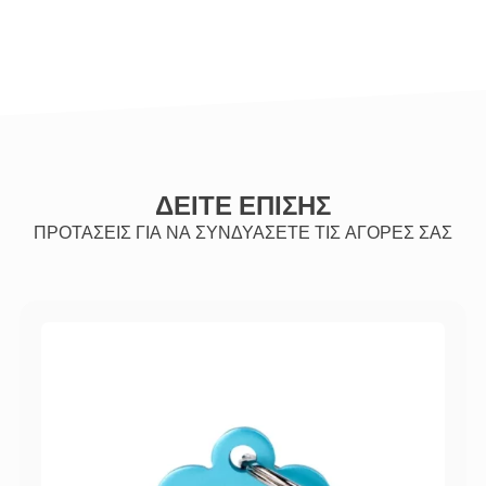
ΔΕΙΤΕ ΕΠΙΣΗΣ
ΠΡΟΤΑΣΕΙΣ ΓΙΑ ΝΑ ΣΥΝΔΥΑΣΕΤΕ ΤΙΣ ΑΓΟΡΕΣ ΣΑΣ