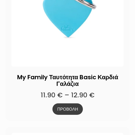
My Family Ταυτότητα Basic Καρδιά
Γαλάζια
11.90
€
–
12.90
€
ΠΡΟΒΟΛΗ