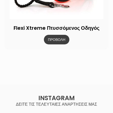
Flexi Xtreme Πτυσσόμενος Οδηγός
ΠΡΟΒΟΛΗ
INSTAGRAM
ΔΕΙΤΕ ΤΙΣ ΤΕΛΕΥΤΑΙΕΣ ΑΝΑΡΤΗΣΕΙΣ ΜΑΣ