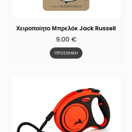
Χειροποίητο Μπρελόκ Jack Russell
9.00
€
ΠΡΟΣΘΗΚΗ