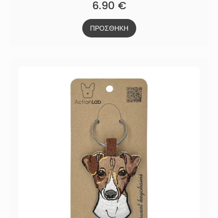
6.90
€
ΠΡΟΣΘΗΚΗ