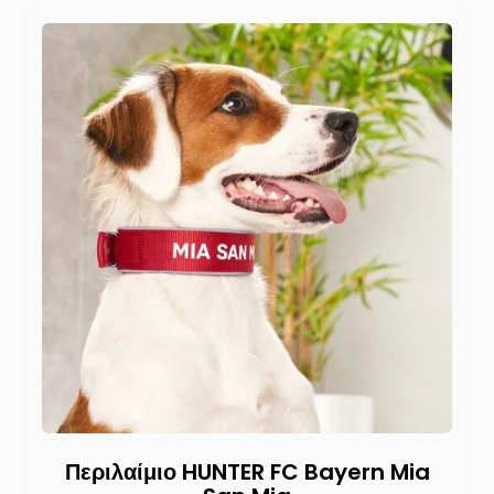
Περιλαίμιο HUNTER FC Bayern Mia