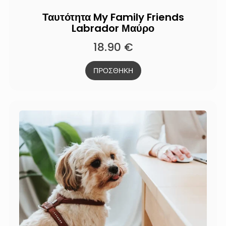
Ταυτότητα My Family Friends
Labrador Μαύρο
18.90
€
ΠΡΟΣΘΗΚΗ