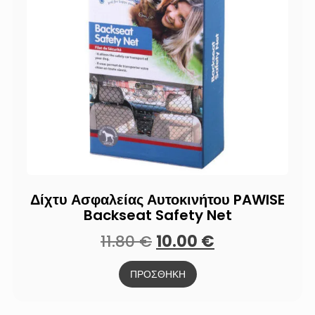
Δίχτυ Ασφαλείας Αυτοκινήτου PAWISE
Backseat Safety Net
11.80
€
10.00
€
ΠΡΟΣΘΗΚΗ