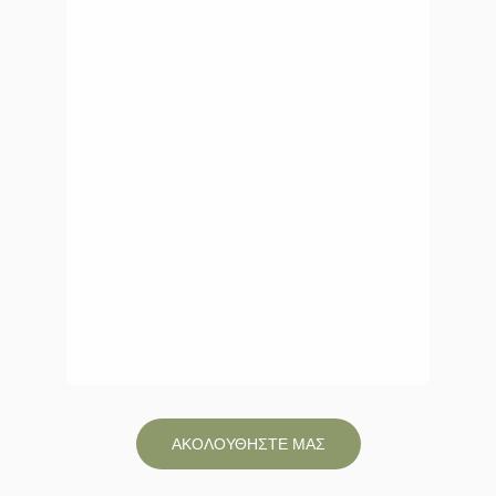
ΑΚΟΛΟΥΘΗΣΤΕ ΜΑΣ