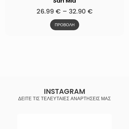
San Mia
26.99
€
–
32.90
€
ΠΡΟΒΟΛΗ
INSTAGRAM
ΔΕΙΤΕ ΤΙΣ ΤΕΛΕΥΤΑΙΕΣ ΑΝΑΡΤΗΣΕΙΣ ΜΑΣ