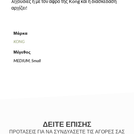
λιχουδιές ή με τον αφρό της Kong και η διασκέδαση
αρχίζει!
Μάρκα
KONG
Μέγεθος
MEDIUM, Small
ΔΕΙΤΕ ΕΠΙΣΗΣ
ΠΡΟΤΑΣΕΙΣ ΓΙΑ ΝΑ ΣΥΝΔΥΑΣΕΤΕ ΤΙΣ ΑΓΟΡΕΣ ΣΑΣ