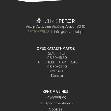
Λεωφ. Αντωνίου Λεούση, Αίγινα 180 10
22970-27543
| info@tzitzispet.gr
ΩΡΕΣ ΚΑΤΑΣΤΗΜΑΤΟΣ
– ΔΕΥ. – ΤΕΤ.
08.30-16.30
– ΤΡΙ. – ΠΕΜ. – ΠΑΡ. – ΣΑΒ.
08.30-21.00
– ΚΥΡΙΑΚΗ
Κλειστά
ΧΡΗΣΙΜΑ LINKS
Λογαριασμός
Όροι Χρήσης & Αγορών
Cookies