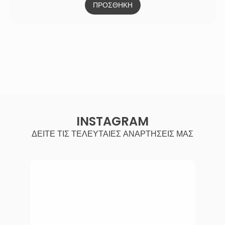
ΠΡΟΣΘΗΚΗ
INSTAGRAM
ΔΕΙΤΕ ΤΙΣ ΤΕΛΕΥΤΑΙΕΣ ΑΝΑΡΤΗΣΕΙΣ ΜΑΣ