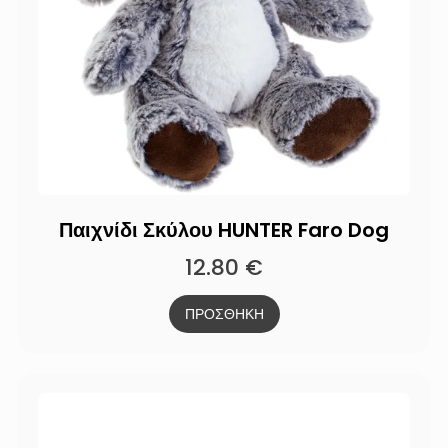
Παιχνίδι Σκύλου HUNTER Faro Dog
12.80
€
ΠΡΟΣΘΗΚΗ