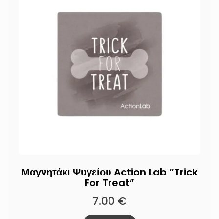
Μαγνητάκι Ψυγείου Action Lab “Trick
For Treat”
7.00
€