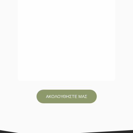
ΑΚΟΛΟΥΘΗΣΤΕ ΜΑΣ