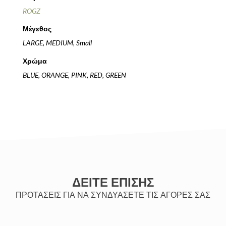
ROGZ
Μέγεθος
LARGE, MEDIUM, Small
Χρώμα
BLUE, ORANGE, PINK, RED, GREEN
ΔΕΙΤΕ ΕΠΙΣΗΣ
ΠΡΟΤΑΣΕΙΣ ΓΙΑ ΝΑ ΣΥΝΔΥΑΣΕΤΕ ΤΙΣ ΑΓΟΡΕΣ ΣΑΣ