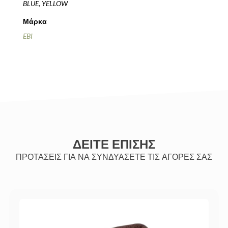
BLUE, YELLOW
Μάρκα
EBI
ΔΕΙΤΕ ΕΠΙΣΗΣ
ΠΡΟΤΑΣΕΙΣ ΓΙΑ ΝΑ ΣΥΝΔΥΑΣΕΤΕ ΤΙΣ ΑΓΟΡΕΣ ΣΑΣ