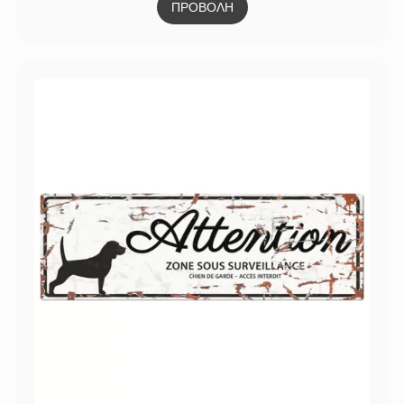
ΠΡΟΒΟΛΗ