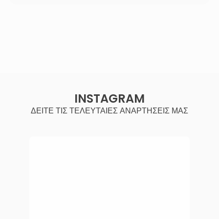
INSTAGRAM
ΔΕΙΤΕ ΤΙΣ ΤΕΛΕΥΤΑΙΕΣ ΑΝΑΡΤΗΣΕΙΣ ΜΑΣ