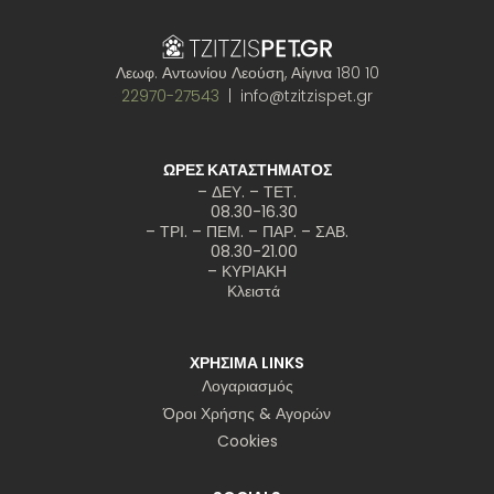
Λεωφ. Αντωνίου Λεούση, Αίγινα 180 10
22970-27543
| info@tzitzispet.gr
ΩΡΕΣ ΚΑΤΑΣΤΗΜΑΤΟΣ
– ΔΕΥ. – ΤΕΤ.
08.30-16.30
– ΤΡΙ. – ΠΕΜ. – ΠΑΡ. – ΣΑΒ.
08.30-21.00
– ΚΥΡΙΑΚΗ
Κλειστά
ΧΡΗΣΙΜΑ LINKS
Λογαριασμός
Όροι Χρήσης & Αγορών
Cookies