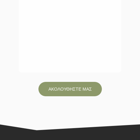
ΑΚΟΛΟΥΘΗΣΤΕ ΜΑΣ