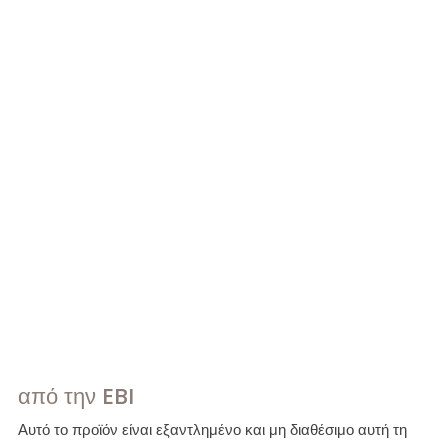
από την EBI
Αυτό το προϊόν είναι εξαντλημένο και μη διαθέσιμο αυτή τη