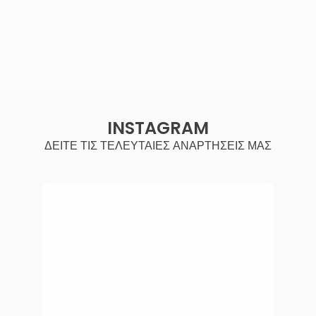
INSTAGRAM
ΔΕΙΤΕ ΤΙΣ ΤΕΛΕΥΤΑΙΕΣ ΑΝΑΡΤΗΣΕΙΣ ΜΑΣ