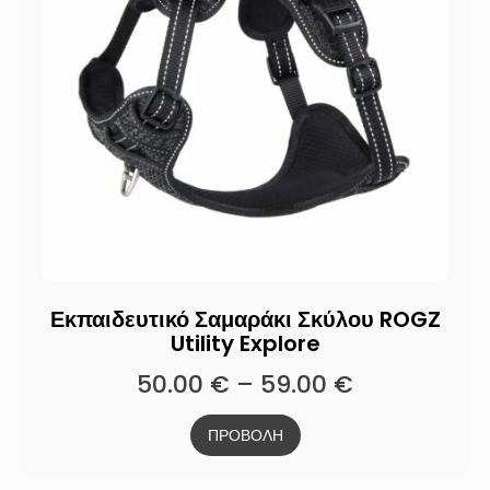
Εκπαιδευτικό Σαμαράκι Σκύλου ROGZ
Utility Explore
50.00
€
–
59.00
€
ΠΡΟΒΟΛΗ