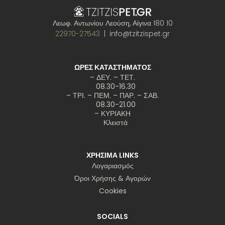
Λεωφ. Αντωνίου Λεούση, Αίγινα 180 10
22970-27543
| info@tzitzispet.gr
ΩΡΕΣ ΚΑΤΑΣΤΗΜΑΤΟΣ
– ΔΕΥ. – ΤΕΤ.
08.30-16.30
– ΤΡΙ. – ΠΕΜ. – ΠΑΡ. – ΣΑΒ.
08.30-21.00
– ΚΥΡΙΑΚΗ
Κλειστά
ΧΡΗΣΙΜΑ LINKS
Λογαριασμός
Όροι Χρήσης & Αγορών
Cookies
SOCIALS