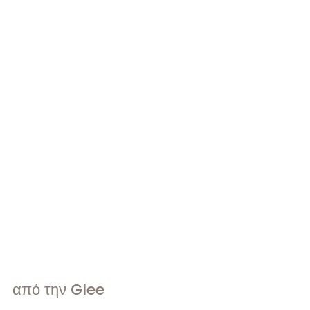
από την Glee