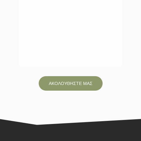
ΑΚΟΛΟΥΘΗΣΤΕ ΜΑΣ