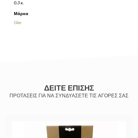
0.3 κ.
Μάρκα
Glee
ΔΕΙΤΕ ΕΠΙΣΗΣ
ΠΡΟΤΑΣΕΙΣ ΓΙΑ ΝΑ ΣΥΝΔΥΑΣΕΤΕ ΤΙΣ ΑΓΟΡΕΣ ΣΑΣ