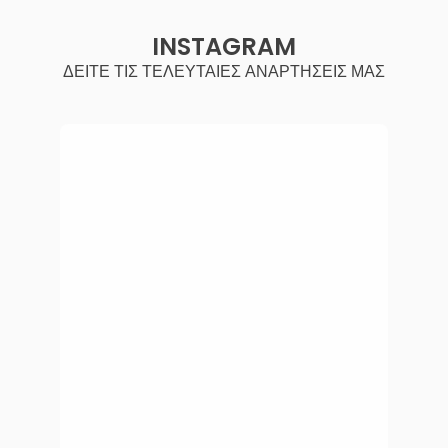
INSTAGRAM
ΔΕΙΤΕ ΤΙΣ ΤΕΛΕΥΤΑΙΕΣ ΑΝΑΡΤΗΣΕΙΣ ΜΑΣ