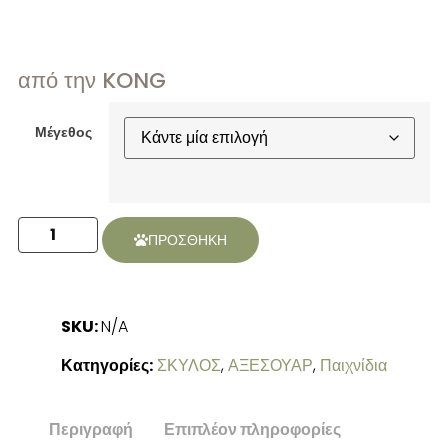
από την KONG
Μέγεθος
ΠΡΟΣΘΗΚΗ
SKU:
N/A
Κατηγορίες:
ΣΚΥΛΟΣ
,
ΑΞΕΣΟΥΑΡ
,
Παιχνίδια
Περιγραφή
Επιπλέον πληροφορίες