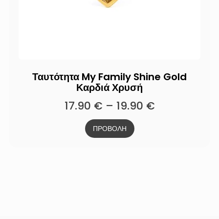
Ταυτότητα My Family Shine Gold
Καρδιά Χρυσή
17.90
€
–
19.90
€
ΠΡΟΒΟΛΗ