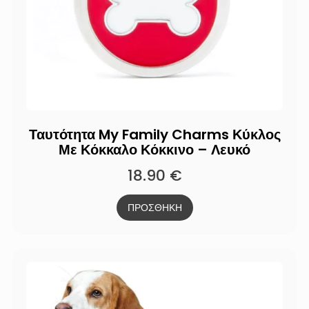
Ταυτότητα My Family Charms Κύκλος
Με Κόκκαλο Κόκκινο – Λευκό
18.90
€
ΠΡΟΣΘΗΚΗ