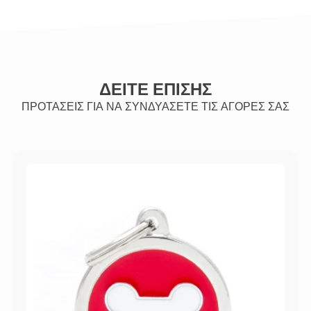
ΔΕΙΤΕ ΕΠΙΣΗΣ
ΠΡΟΤΑΣΕΙΣ ΓΙΑ ΝΑ ΣΥΝΔΥΑΣΕΤΕ ΤΙΣ ΑΓΟΡΕΣ ΣΑΣ