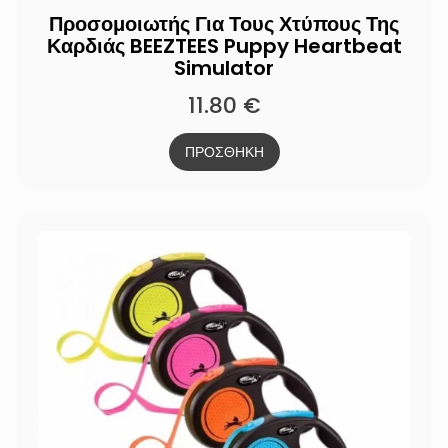
Προσομοιωτής Για Τους Χτύπους Της
Καρδιάς BEEZTEES Puppy Heartbeat
Simulator
11.80
€
ΠΡΟΣΘΗΚΗ