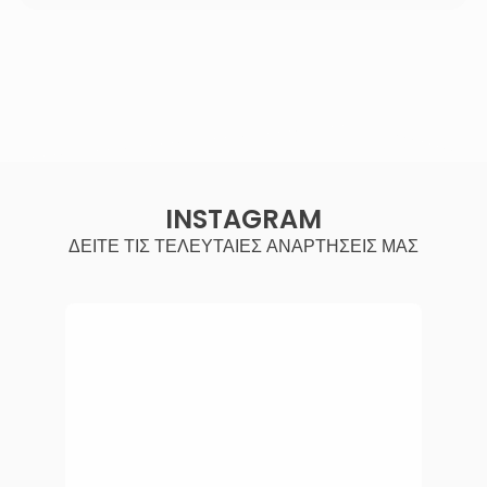
INSTAGRAM
ΔΕΙΤΕ ΤΙΣ ΤΕΛΕΥΤΑΙΕΣ ΑΝΑΡΤΗΣΕΙΣ ΜΑΣ