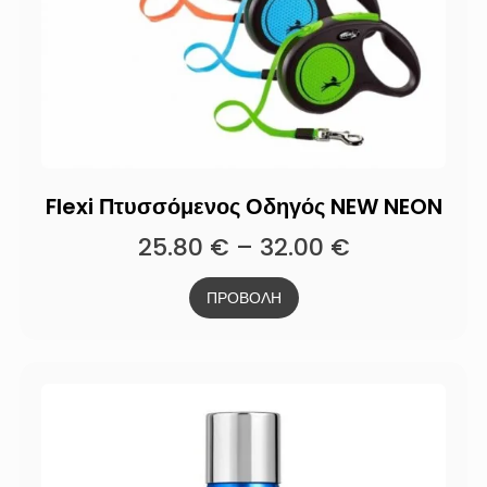
Flexi Πτυσσόμενος Οδηγός NEW NEON
25.80
€
–
32.00
€
ΠΡΟΒΟΛΗ