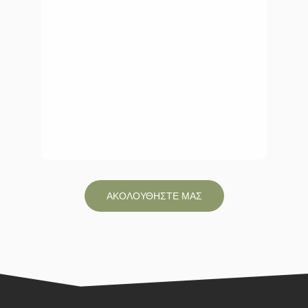
ΑΚΟΛΟΥΘΗΣΤΕ ΜΑΣ