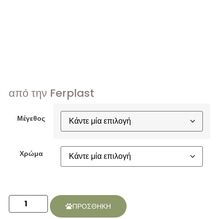
από την Ferplast
Μέγεθος
Χρώμα
ΠΡΟΣΘΗΚΗ