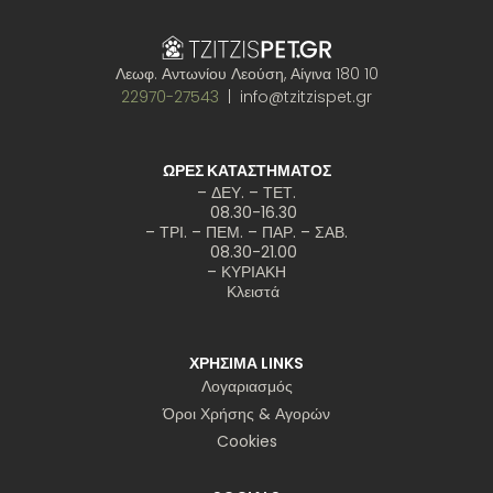
Λεωφ. Αντωνίου Λεούση, Αίγινα 180 10
22970-27543
| info@tzitzispet.gr
ΩΡΕΣ ΚΑΤΑΣΤΗΜΑΤΟΣ
– ΔΕΥ. – ΤΕΤ.
08.30-16.30
– ΤΡΙ. – ΠΕΜ. – ΠΑΡ. – ΣΑΒ.
08.30-21.00
– ΚΥΡΙΑΚΗ
Κλειστά
ΧΡΗΣΙΜΑ LINKS
Λογαριασμός
Όροι Χρήσης & Αγορών
Cookies