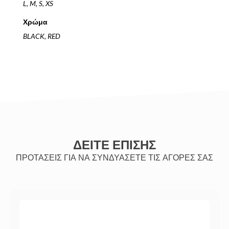
L, M, S, XS
Χρώμα
BLACK, RED
ΔΕΙΤΕ ΕΠΙΣΗΣ
ΠΡΟΤΑΣΕΙΣ ΓΙΑ ΝΑ ΣΥΝΔΥΑΣΕΤΕ ΤΙΣ ΑΓΟΡΕΣ ΣΑΣ