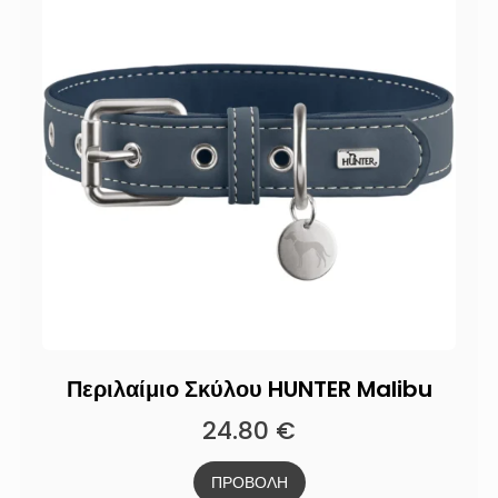
Περιλαίμιο Σκύλου HUNTER Malibu
24.80
€
ΠΡΟΒΟΛΗ