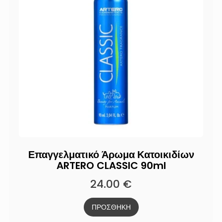
Επαγγελματικό Άρωμα Κατοικιδίων
ARTERO CLASSIC 90ml
24.00
€
ΠΡΟΣΘΗΚΗ