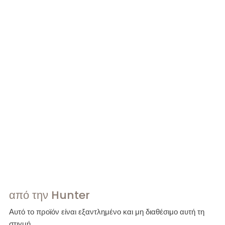
από την Hunter
Αυτό το προϊόν είναι εξαντλημένο και μη διαθέσιμο αυτή τη
στιγμή.