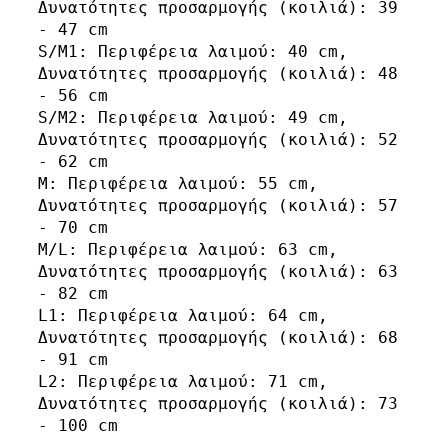
Δυνατότητες προσαρμογής (κοιλιά): 39 
- 47 cm

S/M1: Περιφέρεια λαιμού: 40 cm, 
Δυνατότητες προσαρμογής (κοιλιά): 48 
- 56 cm

S/M2: Περιφέρεια λαιμού: 49 cm, 
Δυνατότητες προσαρμογής (κοιλιά): 52 
- 62 cm

M: Περιφέρεια λαιμού: 55 cm, 
Δυνατότητες προσαρμογής (κοιλιά): 57 
- 70 cm

M/L: Περιφέρεια λαιμού: 63 cm, 
Δυνατότητες προσαρμογής (κοιλιά): 63 
- 82 cm

L1: Περιφέρεια λαιμού: 64 cm, 
Δυνατότητες προσαρμογής (κοιλιά): 68 
- 91 cm

L2: Περιφέρεια λαιμού: 71 cm, 
Δυνατότητες προσαρμογής (κοιλιά): 73 
- 100 cm
