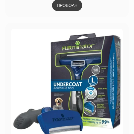
ΠΡΟΒΟΛΗ