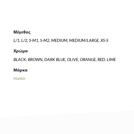
Μέγεθος
L/1, L/2, S-M1, S-M2, MEDIUM, MEDIUM/LARGE, XS-S
Χρώμα
BLACK, BROWN, DARK BLUE, OLIVE, ORANGE, RED, LIME
Μάρκα
Hunter