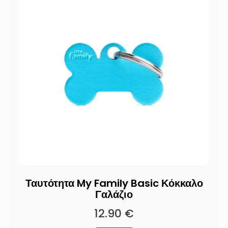
Ταυτότητα My Family Basic Κόκκαλο
Γαλάζιο
12.90
€