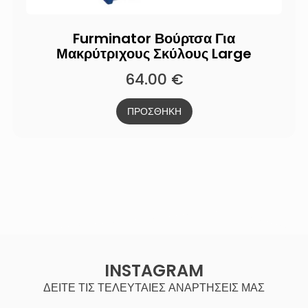
Furminator Βούρτσα Για
Μακρύτριχους Σκύλους Large
64.00
€
ΠΡΟΣΘΗΚΗ
INSTAGRAM
ΔΕΙΤΕ ΤΙΣ ΤΕΛΕΥΤΑΙΕΣ ΑΝΑΡΤΗΣΕΙΣ ΜΑΣ