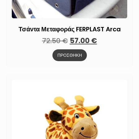
Τσάντα Μεταφοράς FERPLAST Arca
72.50
€
57.00
€
ΠΡΟΣΘΗΚΗ