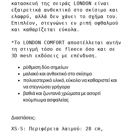
κατασκευή της σειράς LONDON είναι 
εξαιρετικά ανθεκτικό στο σκίσιμο και 
ελαφρύ, αλλά δεν χάνει το σχήμα του. 
Επιπλέον, στεγνώνει εν ριπή οφθαλμού 
και καθαρίζεται εύκολα. 
*Το LONDON COMFORT αποστέλλεται αυτήν 
τη στιγμή τόσο σε fleece όσο και σε 
ρύθμιση δύο σημείων
μαλακό και ανθεκτικό στο σκίσιμο
πολυεστερικό υλικό, εύκολο να καθαριστεί και
να στεγνώσει γρήγορα
βαθιά και ζωντανά χρώματα με ασορτί
κούμπωμα ασφαλείας
Διαστάσεις:
XS-S: Περιφέρεια λαιμού: 28 cm, 