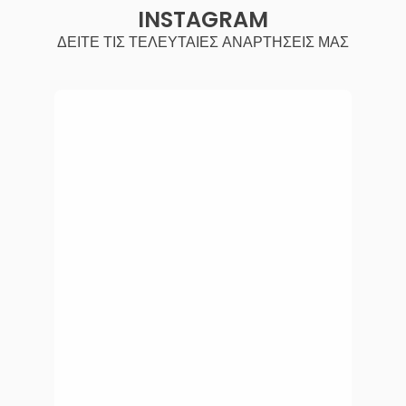
INSTAGRAM
ΔΕΙΤΕ ΤΙΣ ΤΕΛΕΥΤΑΙΕΣ ΑΝΑΡΤΗΣΕΙΣ ΜΑΣ