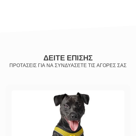
ΔΕΙΤΕ ΕΠΙΣΗΣ
ΠΡΟΤΑΣΕΙΣ ΓΙΑ ΝΑ ΣΥΝΔΥΑΣΕΤΕ ΤΙΣ ΑΓΟΡΕΣ ΣΑΣ