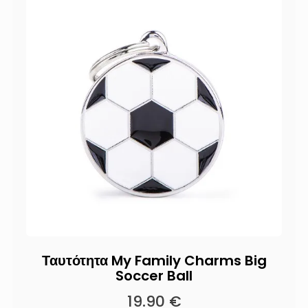
Ταυτότητα My Family Charms Big
Soccer Ball
19.90
€