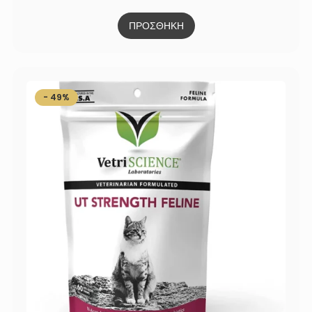
ΠΡΟΣΘΗΚΗ
- 49%