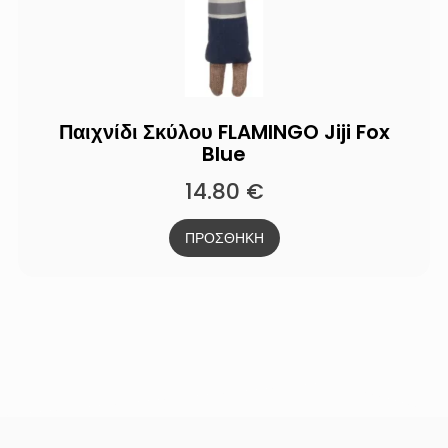
Παιχνίδι Σκύλου FLAMINGO Jiji Fox
Blue
14.80
€
ΠΡΟΣΘΗΚΗ