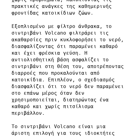
πρακτικές ανάγκες της καθημερινής 
φροντίδας κατοικίδιων ζώων.

Εξοπλισμένο με φίλτρο άνθρακα, το 
σιντριβάνι Volcano φιλτράρει τις 
ακαθαρσίες πριν κυκλοφορήσει το νερό, 
διασφαλίζοντας ότι παραμένει καθαρό 
και έχει φρέσκια γεύση. Η 
αντιολισθητική βάση ασφαλίζει το 
σιντριβάνι στη θέση του, αποτρέποντας 
διαρροές που προκαλούνται από 
κατοικίδια. Επιπλέον, ο σχεδιασμός 
διασφαλίζει ότι το νερό δεν παραμένει 
στο επάνω μέρος όταν δεν 
χρησιμοποιείται, διατηρώντας ένα 
καθαρό και χωρίς πιτσίλισμα 
περιβάλλον.

Το σιντριβάνι Volcano είναι μια 
άριστη επιλογή για τους ιδιοκτήτες 