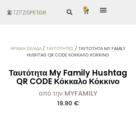
0
ΑΡΧΙΚΉ ΣΕΛΊΔΑ
/
ΤΑΥΤΟΤΗΤΕΣ
/ ΤΑΥΤΌΤΗΤΑ MY FAMILY
HUSHTAG QR CODE ΚΌΚΚΑΛΟ ΚΌΚΚΙΝΟ
Ταυτότητα My Family Hushtag
QR CODE Κόκκαλο Κόκκινο
από την MYFAMILY
19.90
€