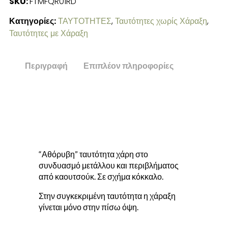
SKU:
FTMFQR01RD
Κατηγορίες:
ΤΑΥΤΟΤΗΤΕΣ
,
Ταυτότητες χωρίς Χάραξη
,
Ταυτότητες με Χάραξη
Περιγραφή
Επιπλέον πληροφορίες
“Αθόρυβη” ταυτότητα χάρη στο
συνδυασμό μετάλλου και περιβλήματος
από καουτσούκ. Σε σχήμα κόκκαλο.
Στην συγκεκριμένη ταυτότητα η χάραξη
γίνεται μόνο στην πίσω όψη.