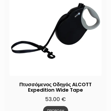
Πτυσσόμενος Οδηγός ALCOTT
Expedition Wide Tape
53.00
€
ΠΡΟΒΟΛΗ