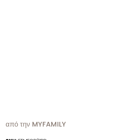
από την MYFAMILY