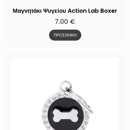
Μαγνητάκι Ψυγείου Action Lab Boxer
7.00
€
ΠΡΟΣΘΗΚΗ