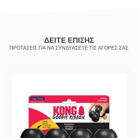
ΔΕΙΤΕ ΕΠΙΣΗΣ
ΠΡΟΤΑΣΕΙΣ ΓΙΑ ΝΑ ΣΥΝΔΥΑΣΕΤΕ ΤΙΣ ΑΓΟΡΕΣ ΣΑΣ