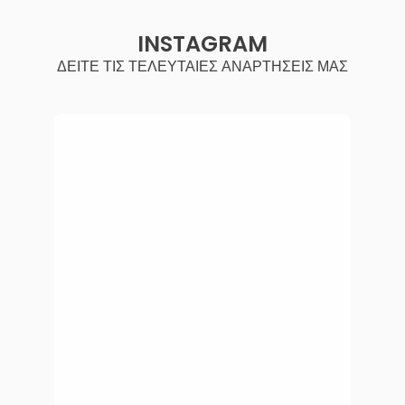
INSTAGRAM
ΔΕΙΤΕ ΤΙΣ ΤΕΛΕΥΤΑΙΕΣ ΑΝΑΡΤΗΣΕΙΣ ΜΑΣ