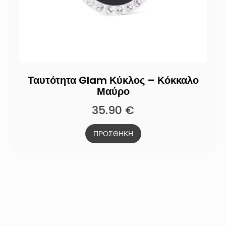
Ταυτότητα Glam Κύκλος – Κόκκαλο
Μαύρο
35.90
€
ΠΡΟΣΘΗΚΗ