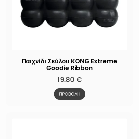
Παιχνίδι Σκύλου KONG Extreme
Goodie Ribbon
19.80
€
ΠΡΟΒΟΛΗ