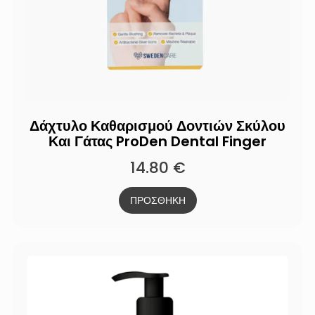
Δάχτυλο Καθαρισμού Δοντιών Σκύλου
Και Γάτας ProDen Dental Finger
14.80
€
ΠΡΟΣΘΗΚΗ