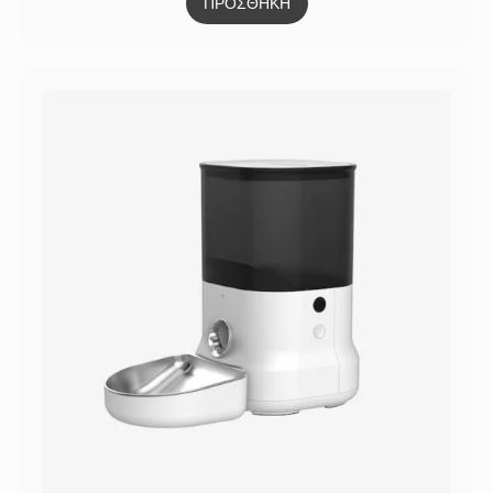
ΠΡΟΣΘΗΚΗ