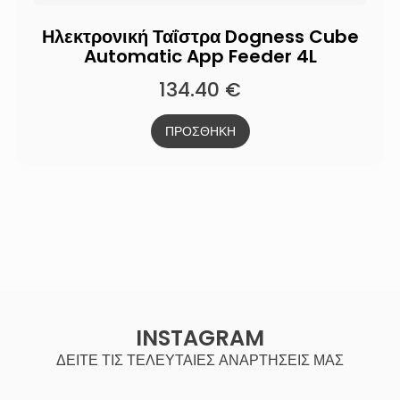
Ηλεκτρονική Ταΐστρα Dogness Cube
Automatic App Feeder 4L
134.40
€
ΠΡΟΣΘΗΚΗ
INSTAGRAM
ΔΕΙΤΕ ΤΙΣ ΤΕΛΕΥΤΑΙΕΣ ΑΝΑΡΤΗΣΕΙΣ ΜΑΣ