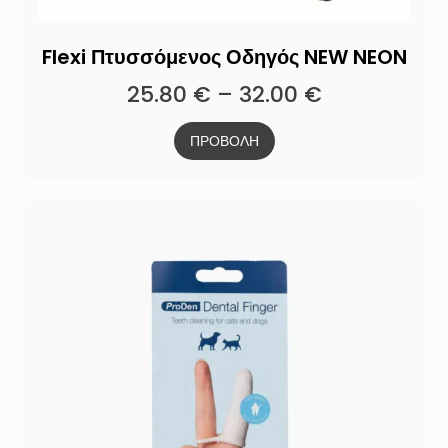
Flexi Πτυσσόμενος Οδηγός NEW NEON
25.80
€
–
32.00
€
ΠΡΟΒΟΛΗ