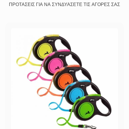
ΠΡΟΤΑΣΕΙΣ ΓΙΑ ΝΑ ΣΥΝΔΥΑΣΕΤΕ ΤΙΣ ΑΓΟΡΕΣ ΣΑΣ