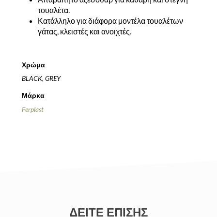
τουαλέτα.
Κατάλληλο για διάφορα μοντέλα τουαλέτων
γάτας, κλειστές και ανοιχτές.
Χρώμα
BLACK, GREY
Μάρκα
Ferplast
ΔΕΙΤΕ ΕΠΙΣΗΣ