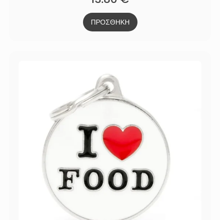
ΠΡΟΣΘΗΚΗ