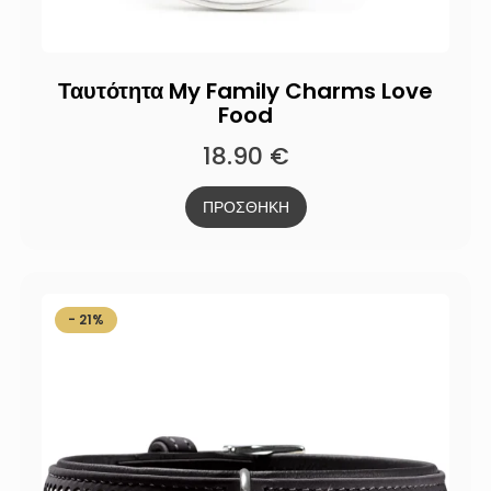
Ταυτότητα My Family Charms Love
Food
18.90
€
ΠΡΟΣΘΗΚΗ
- 21%