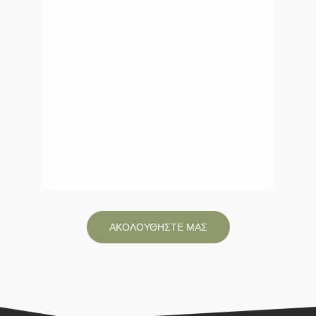
ΑΚΟΛΟΥΘΗΣΤΕ ΜΑΣ