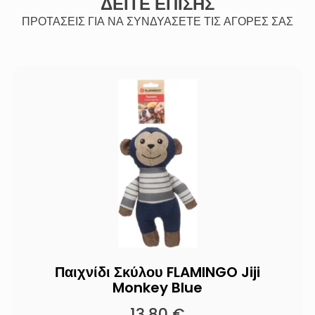
ΔΕΙΤΕ ΕΠΙΣΗΣ
ΠΡΟΤΑΣΕΙΣ ΓΙΑ ΝΑ ΣΥΝΔΥΑΣΕΤΕ ΤΙΣ ΑΓΟΡΕΣ ΣΑΣ
Παιχνίδι Σκύλου FLAMINGO Jiji
Monkey Blue
13.80
€