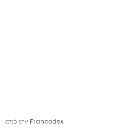
από την Francodex