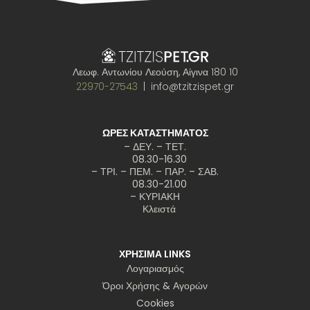
Λεωφ. Αντωνίου Λεούση, Αίγινα 180 10
22970-27543
| info@tzitzispet.gr
ΩΡΕΣ ΚΑΤΑΣΤΗΜΑΤΟΣ
– ΔΕΥ. – ΤΕΤ.
08.30-16.30
– ΤΡΙ. – ΠΕΜ. – ΠΑΡ. – ΣΑΒ.
08.30-21.00
– ΚΥΡΙΑΚΗ
Κλειστά
ΧΡΗΣΙΜΑ LINKS
Λογαριασμός
Όροι Χρήσης & Αγορών
Cookies