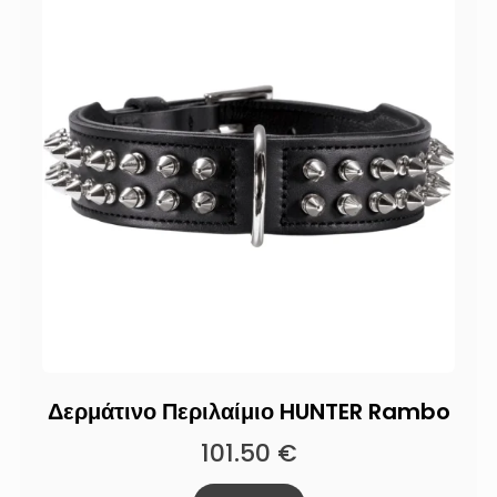
Δερμάτινο Περιλαίμιο HUNTER Rambo
101.50
€