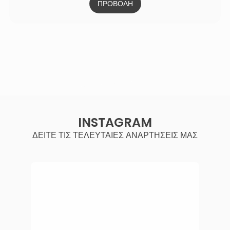
ΠΡΟΒΟΛΗ
INSTAGRAM
ΔΕΙΤΕ ΤΙΣ ΤΕΛΕΥΤΑΙΕΣ ΑΝΑΡΤΗΣΕΙΣ ΜΑΣ