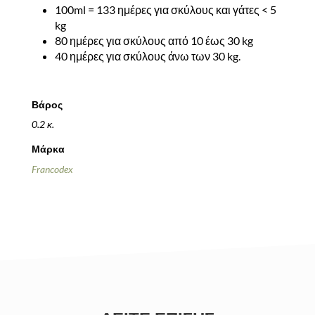
100ml = 133 ημέρες για σκύλους και γάτες < 5
kg
80 ημέρες για σκύλους από 10 έως 30 kg
40 ημέρες για σκύλους άνω των 30 kg.
Βάρος
0.2 κ.
Μάρκα
Francodex