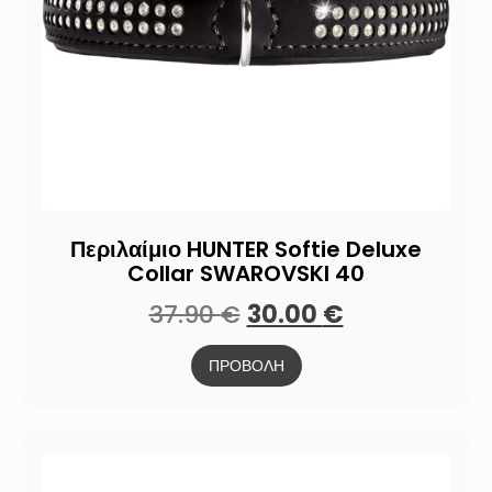
Περιλαίμιο HUNTER Softie Deluxe
Collar SWAROVSKI 40
37.90
€
30.00
€
ΠΡΟΒΟΛΗ