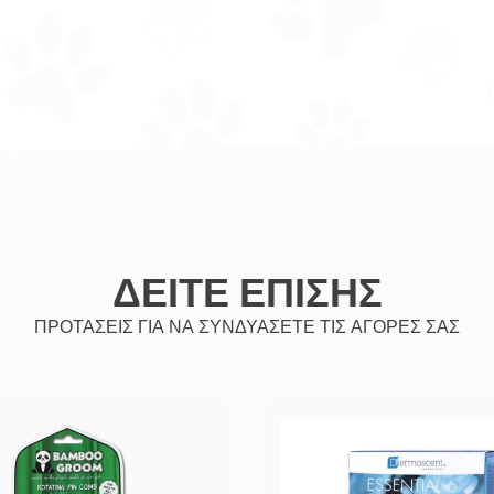
ΔΕΙΤΕ ΕΠΙΣΗΣ
ΠΡΟΤΑΣΕΙΣ ΓΙΑ ΝΑ ΣΥΝΔΥΑΣΕΤΕ ΤΙΣ ΑΓΟΡΕΣ ΣΑΣ