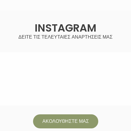
INSTAGRAM
ΔΕΙΤΕ ΤΙΣ ΤΕΛΕΥΤΑΙΕΣ ΑΝΑΡΤΗΣΕΙΣ ΜΑΣ
ΑΚΟΛΟΥΘΗΣΤΕ ΜΑΣ