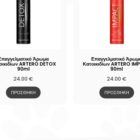
Επαγγελματικό Άρωμα
Επαγγελματικό Άρωμ
οικιδίων ARTERO DETOX
Κατοικιδίων ARTERO IM
90ml
90ml
24.00
€
24.00
€
ΠΡΟΣΘΗΚΗ
ΠΡΟΣΘΗΚΗ