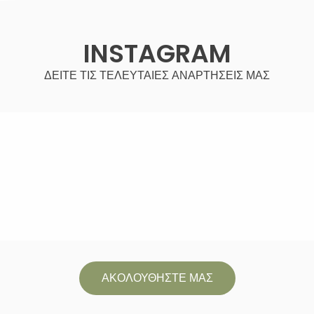
INSTAGRAM
ΔΕΙΤΕ ΤΙΣ ΤΕΛΕΥΤΑΙΕΣ ΑΝΑΡΤΗΣΕΙΣ ΜΑΣ
ΑΚΟΛΟΥΘΗΣΤΕ ΜΑΣ