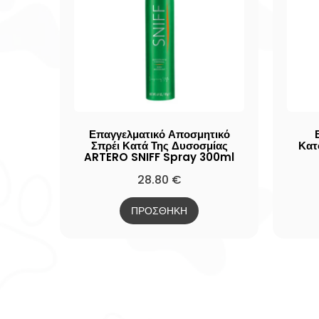
Επαγγελματικό Αποσμητικό
Σπρέι Κατά Της Δυσοσμίας
Κατ
ARTERO SNIFF Spray 300ml
28.80
€
ΠΡΟΣΘΗΚΗ