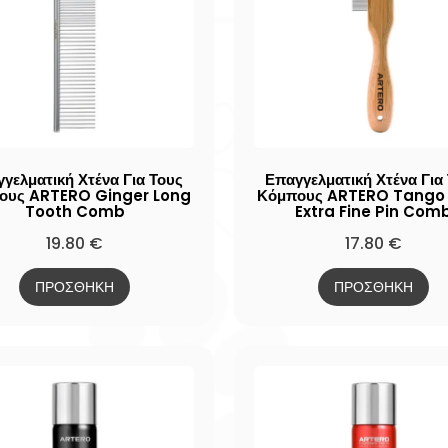
γελματική Χτένα Για Τους
Επαγγελματική Χτένα Για
ους ARTERO Ginger Long
Κόμπους ARTERO Tango
Tooth Comb
Extra Fine Pin Com
19.80
€
17.80
€
ΠΡΟΣΘΗΚΗ
ΠΡΟΣΘΗΚΗ