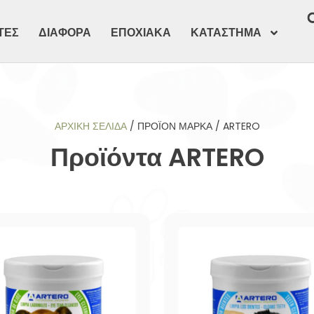
ΤΕΣ
ΔΙΑΦΟΡΑ
ΕΠΟΧΙΑΚΑ
ΚΑΤΑΣΤΗΜΑ
ΑΡΧΙΚΉ ΣΕΛΊΔΑ
/ ΠΡΟΪΌΝ ΜΆΡΚΑ / ARTERO
Προϊόντα ARTERO