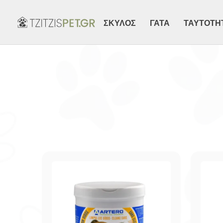
ΣΚΥΛΟΣ
ΓΑΤΑ
ΤΑΥΤΟΤΗ