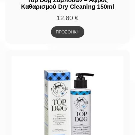
Top Dog Σαμπουάν – Αφρός
Καθαρισμού Dry Cleaning 150ml
12.80
€
ΠΡΟΣΘΗΚΗ