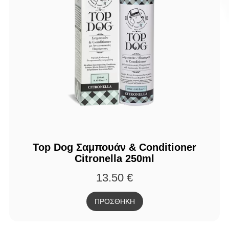
Top Dog Σαμπουάν & Conditioner
Citronella 250ml
13.50
€
ΠΡΟΣΘΗΚΗ