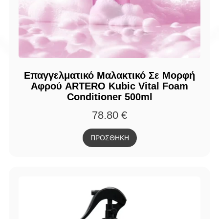
Επαγγελματικό Μαλακτικό Σε Μορφή
Αφρού ARTERO Kubic Vital Foam
Conditioner 500ml
78.80
€
ΠΡΟΣΘΗΚΗ