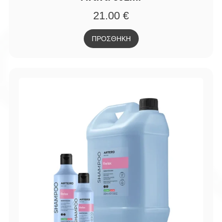
21.00
€
ΠΡΟΣΘΗΚΗ