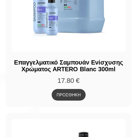
Επαγγελματικό Σαμπουάν Ενίσχυσης
Χρώματος ARTERO Blanc 300ml
17.80
€
ΠΡΟΣΘΗΚΗ