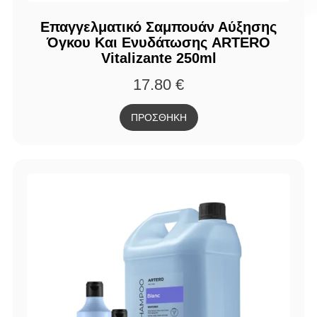
Επαγγελματικό Σαμπουάν Αύξησης
Όγκου Και Ενυδάτωσης ARTERO
Vitalizante 250ml
17.80
€
ΠΡΟΣΘΗΚΗ