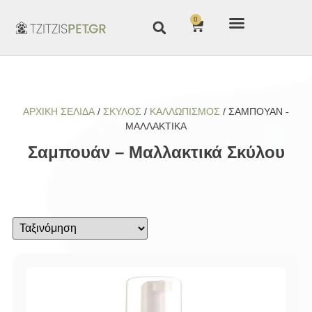
0
ΑΡΧΙΚΉ ΣΕΛΊΔΑ
/
ΣΚΥΛΟΣ
/
ΚΑΛΛΩΠΙΣΜΟΣ
/ ΣΑΜΠΟΥΆΝ -
ΜΑΛΛΑΚΤΙΚΆ
Σαμπουάν – Μαλλακτικά Σκύλου