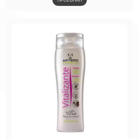
ΠΡΟΣΘΗΚΗ