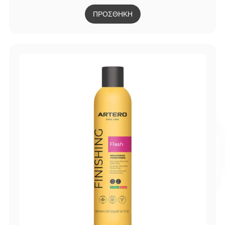
ΠΡΟΣΘΗΚΗ