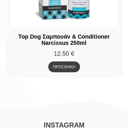
Top Dog Σαμπουάν & Conditioner
Narcissus 250ml
12.50
€
ΠΡΟΣΘΗΚΗ
INSTAGRAM