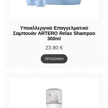
Υποαλλεργικό Επαγγελματικό
Σαμπουάν ARTERO Relax Shampoo
300ml
23.80
€
ΠΡΟΣΘΗΚΗ