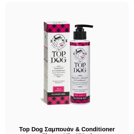
Top Dog Σαμπουάν & Conditioner