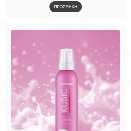
ΠΡΟΣΘΗΚΗ