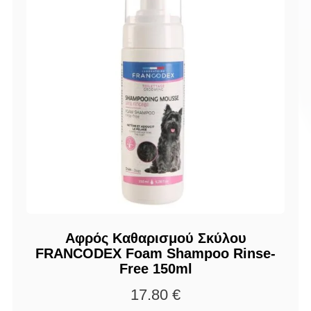
Αφρός Καθαρισμού Σκύλου
FRANCODEX Foam Shampoo Rinse-
Free 150ml
17.80
€