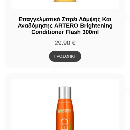
Επαγγελματικό Σπρέι Λάμψης Και
Αναδόμησης ARTERO Brightening
Conditioner Flash 300ml
29.90
€
ΠΡΟΣΘΗΚΗ