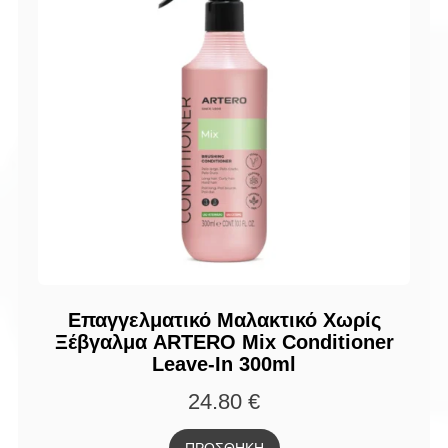
Επαγγελματικό Μαλακτικό Χωρίς
Ξέβγαλμα ARTERO Mix Conditioner
Leave-In 300ml
24.80
€