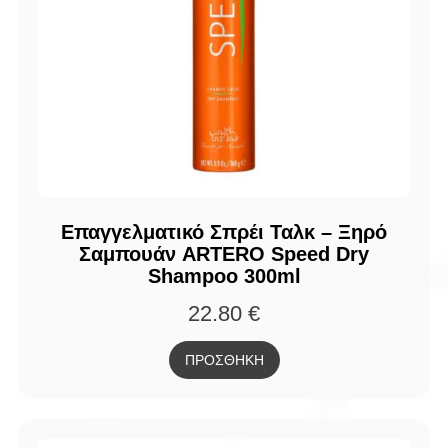
Επαγγελματικό Σπρέι Ταλκ – Ξηρό
Σαμπουάν ARTERO Speed Dry
Shampoo 300ml
22.80
€
ΠΡΟΣΘΗΚΗ