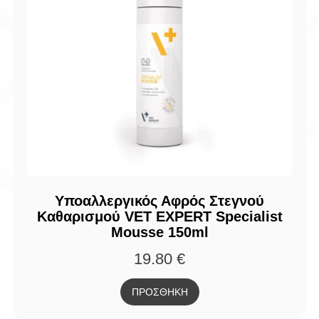
Υποαλλεργικός Αφρός Στεγνού
Καθαρισμού VET EXPERT Specialist
Mousse 150ml
19.80
€
ΠΡΟΣΘΗΚΗ