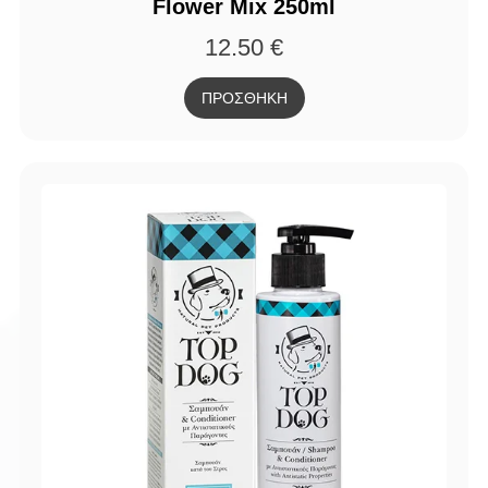
Flower Mix 250ml
12.50
€
ΠΡΟΣΘΗΚΗ