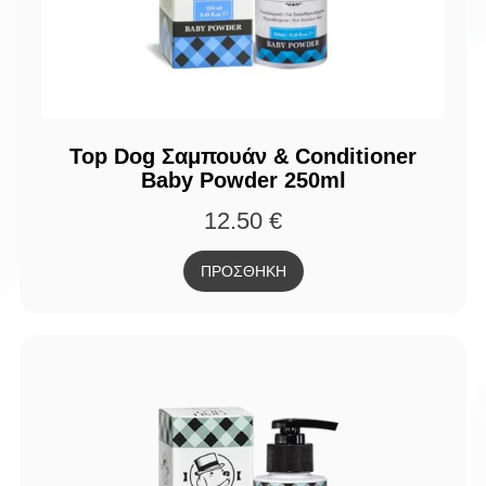
Top Dog Σαμπουάν & Conditioner
Baby Powder 250ml
12.50
€
ΠΡΟΣΘΗΚΗ