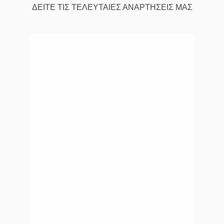
ΔΕΙΤΕ ΤΙΣ ΤΕΛΕΥΤΑΙΕΣ ΑΝΑΡΤΗΣΕΙΣ ΜΑΣ