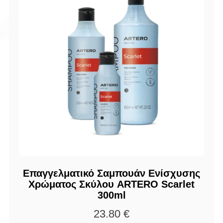
Επαγγελματικό Σαμπουάν Ενίσχυσης
Χρώματος Σκύλου ARTERO Scarlet
300ml
23.80
€